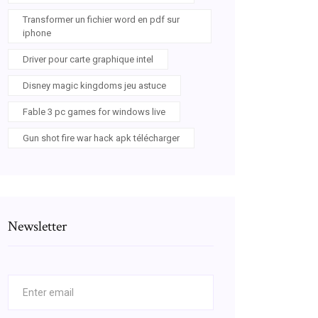
Transformer un fichier word en pdf sur
iphone
Driver pour carte graphique intel
Disney magic kingdoms jeu astuce
Fable 3 pc games for windows live
Gun shot fire war hack apk télécharger
Newsletter