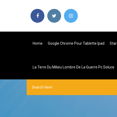
Home
Google Chrome Pour Tablette Ipad
Star
La Terre Du Milieu Lombre De La Guerre Pc Soluce