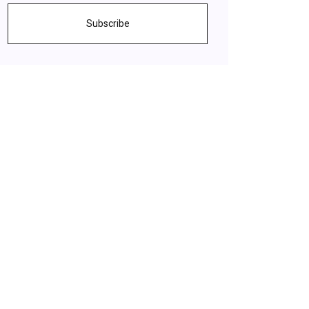
Subscribe