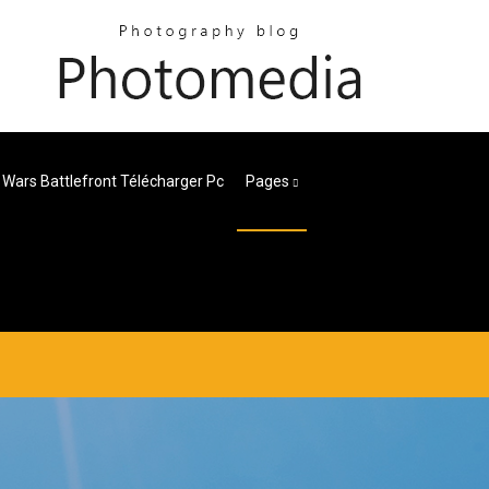
 Wars Battlefront Télécharger Pc
Pages