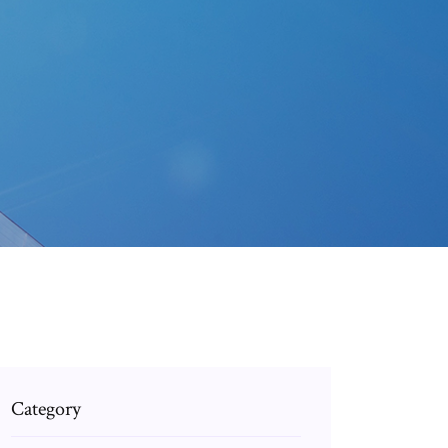
Category