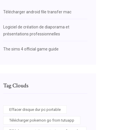
Télécharger android file transfer mac
Logiciel de création de diaporama et
présentations professionnelles
The sims 4 official game guide
Tag Clouds
Effacer disque dur pc portable
Télécharger pokemon go from tutuapp