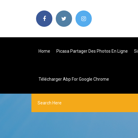
Home
Picasa Partager Des Photos En Ligne
Si
Télécharger Abp For Google Chrome