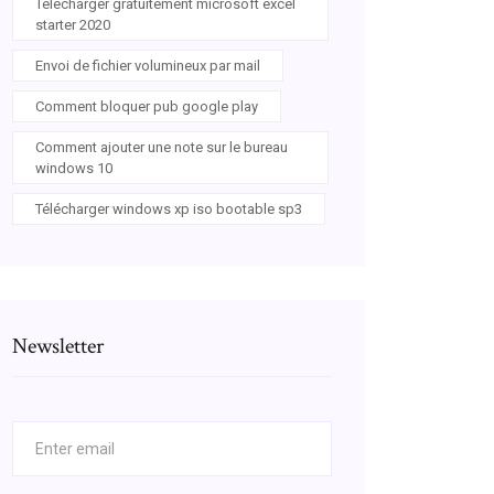
Télécharger gratuitement microsoft excel
starter 2020
Envoi de fichier volumineux par mail
Comment bloquer pub google play
Comment ajouter une note sur le bureau
windows 10
Télécharger windows xp iso bootable sp3
Newsletter