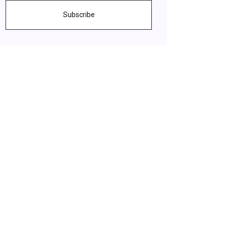
Subscribe