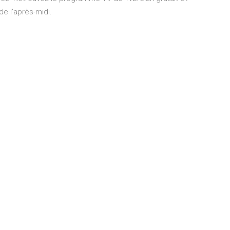
e l'après-midi.